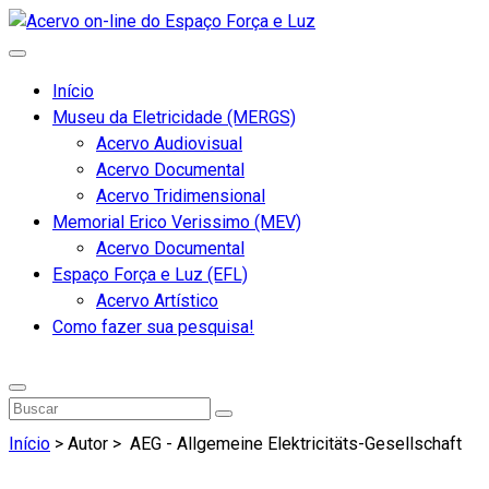
Início
Museu da Eletricidade (MERGS)
Acervo Audiovisual
Acervo Documental
Acervo Tridimensional
Memorial Erico Verissimo (MEV)
Acervo Documental
Espaço Força e Luz (EFL)
Acervo Artístico
Como fazer sua pesquisa!
Início
> Autor >
AEG - Allgemeine Elektricitäts-Gesellschaft