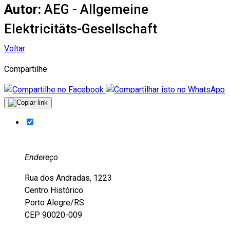
Autor:
AEG - Allgemeine
Elektricitäts-Gesellschaft
Voltar
Compartilhe
Endereço
Rua dos Andradas, 1223
Centro Histórico
Porto Alegre/RS
CEP 90020-009