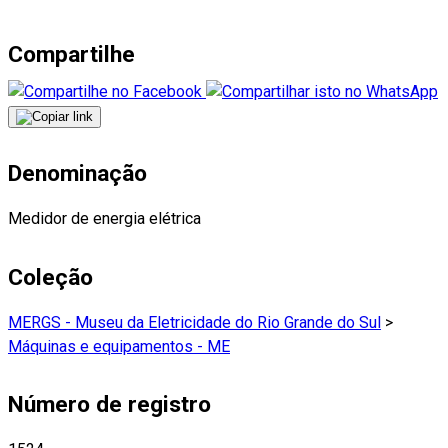
Compartilhe
Denominação
Medidor de energia elétrica
Coleção
MERGS - Museu da Eletricidade do Rio Grande do Sul
>
Máquinas e equipamentos - ME
Número de registro