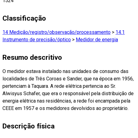
1524
Classificação
14 Medição/registro/observação/processamento
>
14.1
Instrumento de precisão/óptico
>
Medidor de energia
Resumo descritivo
O medidor estava instalado nas unidades de consumo das
localidades de Três Coroas e Sander, que na época em 1956,
pertenciam à Taquara. A rede elétrica pertencia ao Sr.
Alwisyus Schafer, que era o responsável pela distribuição de
energia elétrica nas residências, a rede foi encampada pela
CEEE em 1957 e os medidores devolvidos ao proprietário.
Descrição física