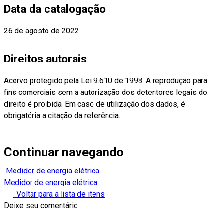
Data da catalogação
26 de agosto de 2022
Direitos autorais
Acervo protegido pela Lei 9.610 de 1998. A reprodução para
fins comerciais sem a autorização dos detentores legais do
direito é proibida. Em caso de utilização dos dados, é
obrigatória a citação da referência.
Continuar navegando
Medidor de energia elétrica
Medidor de energia elétrica
Voltar para a lista de itens
Deixe seu comentário