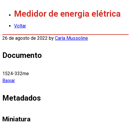
Medidor de energia elétrica
Voltar
26 de agosto de 2022
by
Carla Mussoline
Documento
1524-332me
Baixar
Metadados
Miniatura