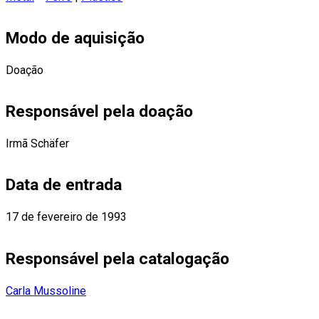
Modo de aquisição
Doação
Responsável pela doação
Irmã Schäfer
Data de entrada
17 de fevereiro de 1993
Responsável pela catalogação
Carla Mussoline