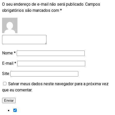
O seu endereço de e-mail não será publicado.
Campos
obrigatórios são marcados com
*
Nome
*
E-mail
*
Site
Salvar meus dados neste navegador para a próxima vez
que eu comentar.