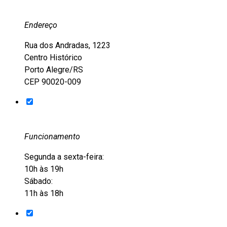
Endereço
Rua dos Andradas, 1223
Centro Histórico
Porto Alegre/RS
CEP 90020-009
Funcionamento
Segunda a sexta-feira:
10h às 19h
Sábado:
11h às 18h