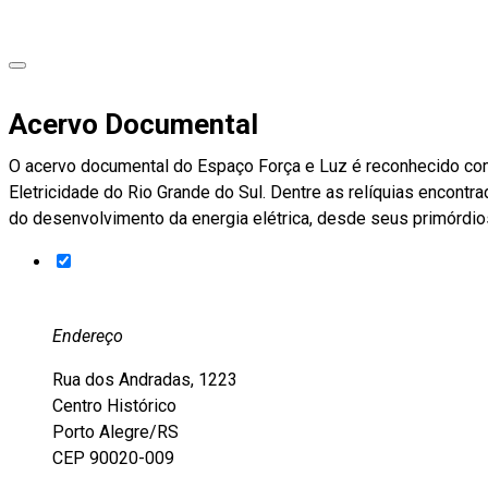
Acervo Documental
O acervo documental do Espaço Força e Luz é reconhecido com
Eletricidade do Rio Grande do Sul. Dentre as relíquias encont
do desenvolvimento da energia elétrica, desde seus primórdi
Endereço
Rua dos Andradas, 1223
Centro Histórico
Porto Alegre/RS
CEP 90020-009